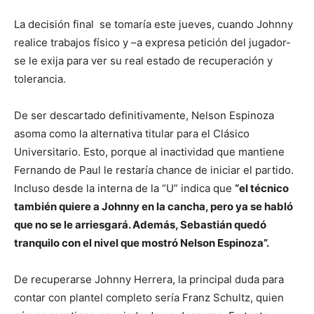
La decisión final se tomaría este jueves, cuando Johnny
realice trabajos físico y –a expresa petición del jugador-
se le exija para ver su real estado de recuperación y
tolerancia.
De ser descartado definitivamente, Nelson Espinoza
asoma como la alternativa titular para el Clásico
Universitario. Esto, porque al inactividad que mantiene
Fernando de Paul le restaría chance de iniciar el partido.
Incluso desde la interna de la “U” indica que
“el técnico
también quiere a Johnny en la cancha, pero ya se habló
que no se le arriesgará. Además, Sebastián quedó
tranquilo con el nivel que mostró Nelson Espinoza”.
De recuperarse Johnny Herrera, la principal duda para
contar con plantel completo sería Franz Schultz, quien