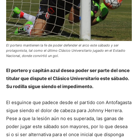
El portero mantienen la fe de poder defender el arco este sábado y ser
protagonista, tal como el último Clásico Universitario jugado en el Estadio
Nacional, donde convirtió un gol.
El portero y capitán azul desea poder ser parte del once
titular que dispute el Clásico Universitario este sábado.
Su rodilla sigue siendo el impedimento.
El esguince que padece desde el partido con Antofagasta
sigue siendo el dolor de cabeza para Johnny Herrera.
Pese a que la lesión aún no es superada, las ganas de
poder jugar este sábado son mayores, por lo que desea
si o si ser alternativa para el once inicial que disponga