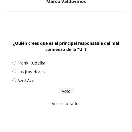
Marco Valdovinos
¿Quién crees que es el principal responsable del mal
comienzo de la "U"?
Frank Kudelka
Los jugadores
Azul Azul
Ver resultados