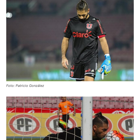
Foto: Patricio González