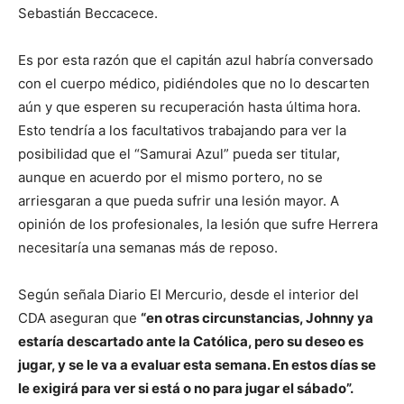
Sebastián Beccacece.
Es por esta razón que el capitán azul habría conversado
con el cuerpo médico, pidiéndoles que no lo descarten
aún y que esperen su recuperación hasta última hora.
Esto tendría a los facultativos trabajando para ver la
posibilidad que el “Samurai Azul” pueda ser titular,
aunque en acuerdo por el mismo portero, no se
arriesgaran a que pueda sufrir una lesión mayor. A
opinión de los profesionales, la lesión que sufre Herrera
necesitaría una semanas más de reposo.
Según señala Diario El Mercurio, desde el interior del
CDA aseguran que
“en otras circunstancias, Johnny ya
estaría descartado ante la Católica, pero su deseo es
jugar, y se le va a evaluar esta semana. En estos días se
le exigirá para ver si está o no para jugar el sábado”.