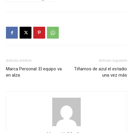
Artículo anterior
Artículo siguiente
Marca Personal: El equipo va
Tiñamos de azul el estadio
en alza
una vez más