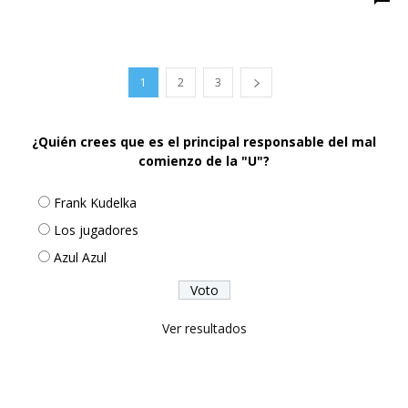
1
2
3
¿Quién crees que es el principal responsable del mal
comienzo de la "U"?
Frank Kudelka
Los jugadores
Azul Azul
Ver resultados