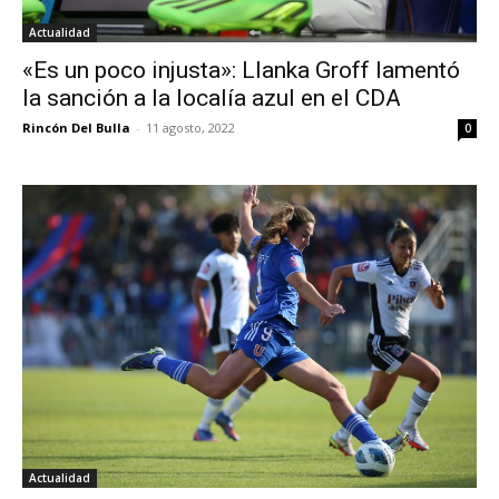
Actualidad
«Es un poco injusta»: Llanka Groff lamentó
la sanción a la localía azul en el CDA
Rincón Del Bulla
-
11 agosto, 2022
0
Actualidad