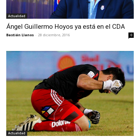
Actualidad
Ángel Guillermo Hoyos ya está en el CDA
Bastián Llanos
-
28 diciembre, 2016
0
Actualidad