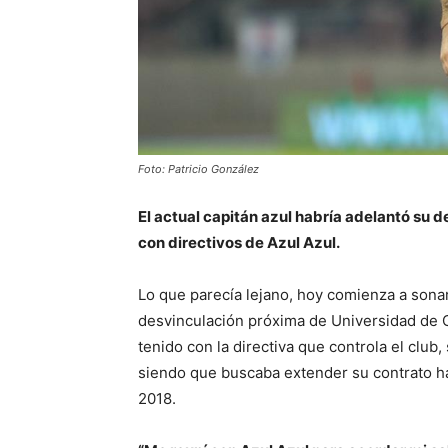
Foto: Patricio González
El actual capitán azul habría adelantó su de
con directivos de Azul Azul.
Lo que parecía lejano, hoy comienza a sona
desvinculación próxima de Universidad de 
tenido con la directiva que controla el club,
siendo que buscaba extender su contrato ha
2018.