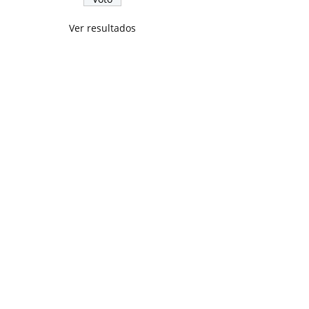
Ver resultados