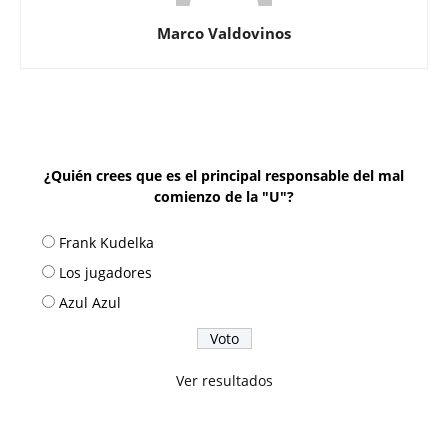
Marco Valdovinos
¿Quién crees que es el principal responsable del mal
comienzo de la "U"?
Frank Kudelka
Los jugadores
Azul Azul
Ver resultados