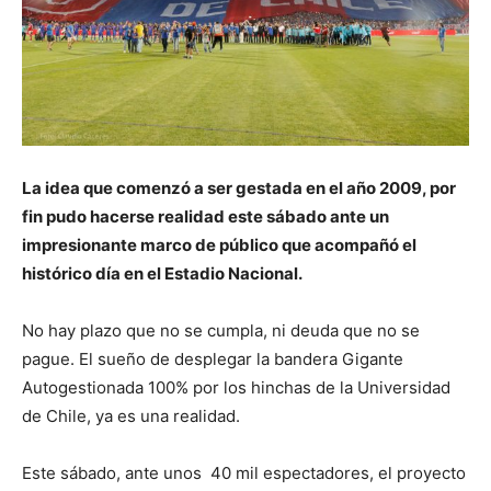
La idea que comenzó a ser gestada en el año 2009, por
fin pudo hacerse realidad este sábado ante un
impresionante marco de público que acompañó el
histórico día en el Estadio Nacional.
No hay plazo que no se cumpla, ni deuda que no se
pague. El sueño de desplegar la bandera Gigante
Autogestionada 100% por los hinchas de la Universidad
de Chile, ya es una realidad.
Este sábado, ante unos 40 mil espectadores, el proyecto