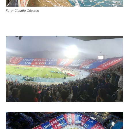
Foto: Claudio Cáceres