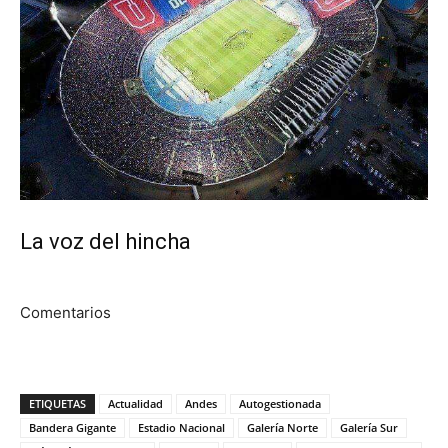
La voz del hincha
Comentarios
ETIQUETAS
Actualidad
Andes
Autogestionada
Bandera Gigante
Estadio Nacional
Galería Norte
Galería Sur