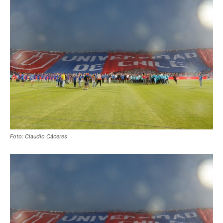
Foto: Claudio Cáceres