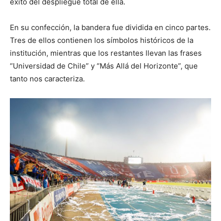
éxito del despliegue total de ella.
En su confección, la bandera fue dividida en cinco partes.
Tres de ellos contienen los símbolos históricos de la
institución, mientras que los restantes llevan las frases
“Universidad de Chile” y “Más Allá del Horizonte”, que
tanto nos caracteriza.