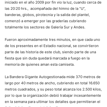
iniciado en el año 2009 por fin vio la luz, cuando cerca de
las 20:20 hrs., acompañada del himno de la “U”,
banderas, globos, pirotecnia y la salida del plantel,
comenzó a emerger por las graderías cubriendo
totalmente los sectores de Galería Sur y Andes.
Fueron aproximadamente tres minutos, en que cada uno
de los presentes en el Estadio nacional, se convirtieron
parte de las historia de este club, siendo parte de una
fiesta que sin duda quedará marcada a fuego en la
memoria de quienes aman esta camiseta.
La Bandera Gigante Autogestionada mide 370 metros de
largo por 40 metros de ancho, cubriendo en total 16.650
metros cuadrados, y su peso total alcanza los 2.500 kilos,
por lo que la organización debió trabajar incesantemente
en la semana para ultimar los detalles que permitieran el