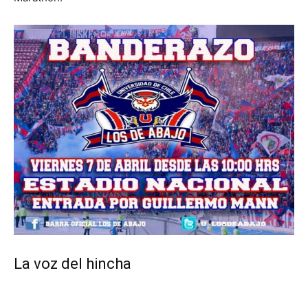
La voz del hincha