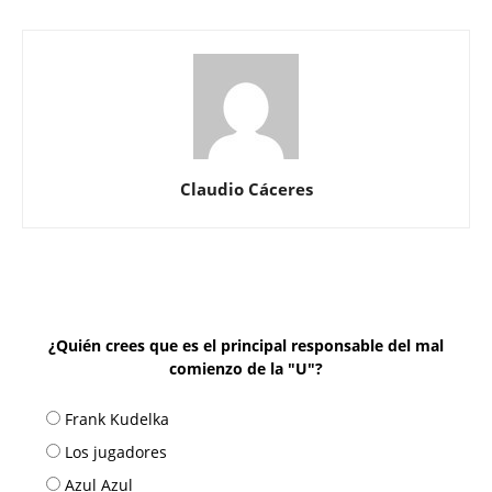
Claudio Cáceres
¿Quién crees que es el principal responsable del mal
comienzo de la "U"?
Frank Kudelka
Los jugadores
Azul Azul