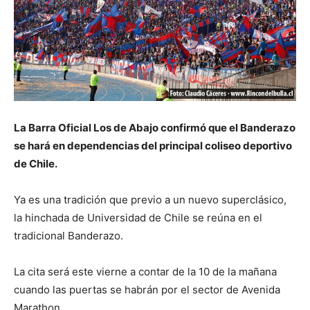
La Barra Oficial Los de Abajo confirmó que el Banderazo
se hará en dependencias del principal coliseo deportivo
de Chile.
Ya es una tradición que previo a un nuevo superclásico,
la hinchada de Universidad de Chile se reúna en el
tradicional Banderazo.
La cita será este vierne a contar de la 10 de la mañana
cuando las puertas se habrán por el sector de Avenida
Marathon.