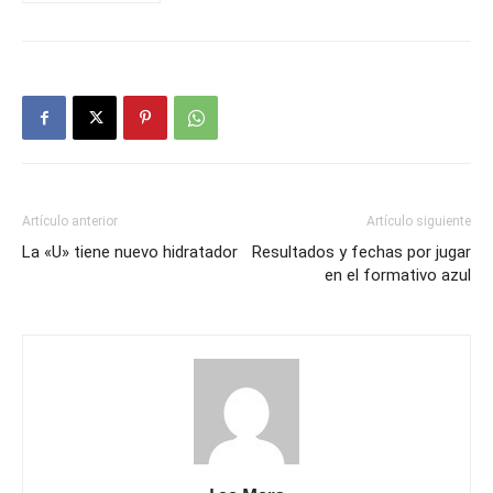
Artículo anterior
Artículo siguiente
La «U» tiene nuevo hidratador
Resultados y fechas por jugar
en el formativo azul