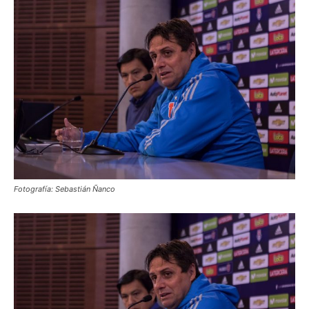
Fotografía: Sebastián Ñanco