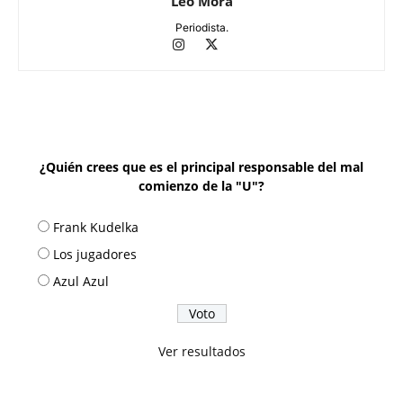
Leo Mora
Periodista.
¿Quién crees que es el principal responsable del mal
comienzo de la "U"?
Frank Kudelka
Los jugadores
Azul Azul
Ver resultados