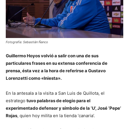
Fotografía: Sebastián Ñanco
Guillermo Hoyos volvió a salir con una de sus
particulares frases en su extensa conferencia de
prensa, ésta vez a la hora de referirse a Gustavo
Lorenzetti como «Iniesta».
En la antesala a la visita a San Luis de Quillota, el
estratego
tuvo palabras de elogio para el
experimentado defensor y símbolo de la ‘U’, José ‘Pepe’
Rojas
, quien hoy milita en la tienda ‘canaria’.