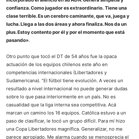
confianza. Como jugador es extraordinario.
Tiene una
clase terrible. Es un cerebro caminante, que va, juega y
lucha. Llega a las dos áreas y ahora finaliza. Nos da un
plus. Estoy contento por él y por el momento que está
pasando»
.
Otro punto que tocó el DT de 54 años fue la opaca
actuación de los equipos chilenos este año en
competencias internacionales (Libertadores y
Sudamericana). “El fútbol tiene evolución. A veces un
resultado a nivel internacional no puede generar dudas
sobre lo que pasa interiormente en un país. No es
casualidad que la liga interna sea competitiva. Acá
marcan un camino los 16 equipos. Católica estuvo a un
paso de clasificar, le tocó un grupo difícil. Para mí hizo
una Copa Libertadores magnífica. Generalizar, no me
parece apropiado. Me alarma cuando se menosprecia el