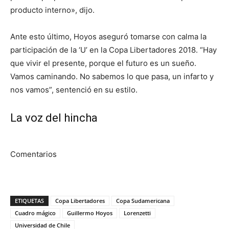
producto interno», dijo.
Ante esto último, Hoyos aseguró tomarse con calma la
participación de la ‘U’ en la Copa Libertadores 2018. “Hay
que vivir el presente, porque el futuro es un sueño.
Vamos caminando. No sabemos lo que pasa, un infarto y
nos vamos”, sentenció en su estilo.
La voz del hincha
Comentarios
ETIQUETAS
Copa Libertadores
Copa Sudamericana
Cuadro mágico
Guillermo Hoyos
Lorenzetti
Universidad de Chile