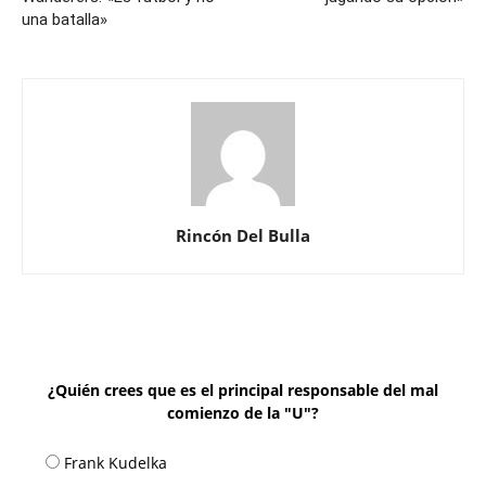
una batalla»
Rincón Del Bulla
¿Quién crees que es el principal responsable del mal
comienzo de la "U"?
Frank Kudelka