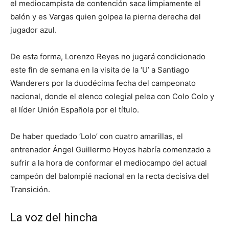
el mediocampista de contención saca limpiamente el
balón y es Vargas quien golpea la pierna derecha del
jugador azul.
De esta forma, Lorenzo Reyes no jugará condicionado
este fin de semana en la visita de la ‘U’ a Santiago
Wanderers por la duodécima fecha del campeonato
nacional, donde el elenco colegial pelea con Colo Colo y
el líder Unión Española por el título.
De haber quedado ‘Lolo’ con cuatro amarillas, el
entrenador Ángel Guillermo Hoyos habría comenzado a
sufrir a la hora de conformar el mediocampo del actual
campeón del balompié nacional en la recta decisiva del
Transición.
La voz del hincha