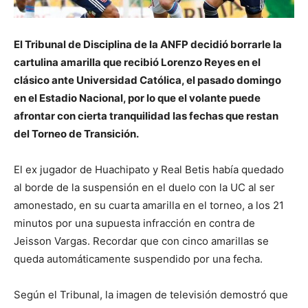
El Tribunal de Disciplina de la ANFP decidió borrarle la
cartulina amarilla que recibió Lorenzo Reyes en el
clásico ante Universidad Católica, el pasado domingo
en el Estadio Nacional, por lo que el volante puede
afrontar con cierta tranquilidad las fechas que restan
del Torneo de Transición.
El ex jugador de Huachipato y Real Betis había quedado
al borde de la suspensión en el duelo con la UC al ser
amonestado, en su cuarta amarilla en el torneo, a los 21
minutos por una supuesta infracción en contra de
Jeisson Vargas. Recordar que con cinco amarillas se
queda automáticamente suspendido por una fecha.
Según el Tribunal, la imagen de televisión demostró que