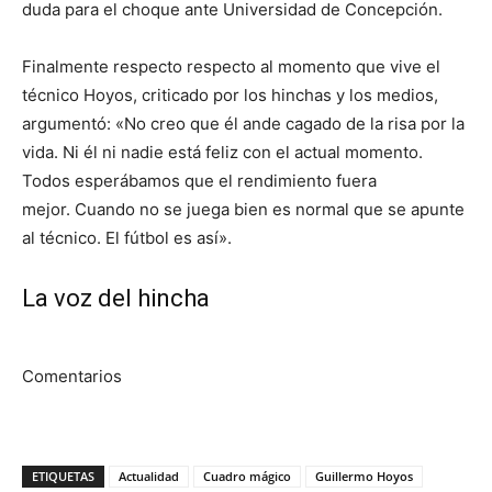
duda para el choque ante Universidad de Concepción.
Finalmente respecto respecto al momento que vive el
técnico Hoyos, criticado por los hinchas y los medios,
argumentó: «No creo que él ande cagado de la risa por la
vida. Ni él ni nadie está feliz con el actual momento.
Todos esperábamos que el rendimiento fuera
mejor. Cuando no se juega bien es normal que se apunte
al técnico. El fútbol es así».
La voz del hincha
Comentarios
ETIQUETAS
Actualidad
Cuadro mágico
Guillermo Hoyos