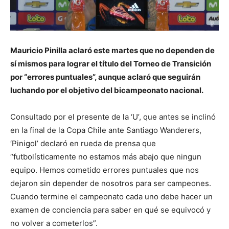
Mauricio Pinilla aclaró este martes que no dependen de
sí mismos para lograr el título del Torneo de Transición
por “errores puntuales”, aunque aclaró que seguirán
luchando por el objetivo del bicampeonato nacional.
Consultado por el presente de la ‘U’, que antes se inclinó
en la final de la Copa Chile ante Santiago Wanderers,
‘Pinigol’ declaró en rueda de prensa que
“futbolísticamente no estamos más abajo que ningun
equipo. Hemos cometido errores puntuales que nos
dejaron sin depender de nosotros para ser campeones.
Cuando termine el campeonato cada uno debe hacer un
examen de conciencia para saber en qué se equivocó y
no volver a cometerlos”.