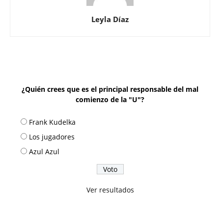
Leyla Díaz
¿Quién crees que es el principal responsable del mal
comienzo de la "U"?
Frank Kudelka
Los jugadores
Azul Azul
Ver resultados