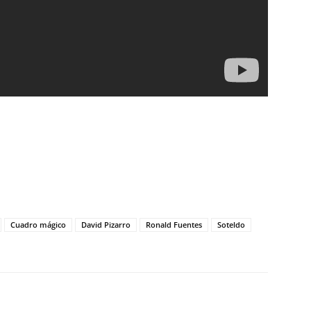
Cuadro mágico
David Pizarro
Ronald Fuentes
Soteldo