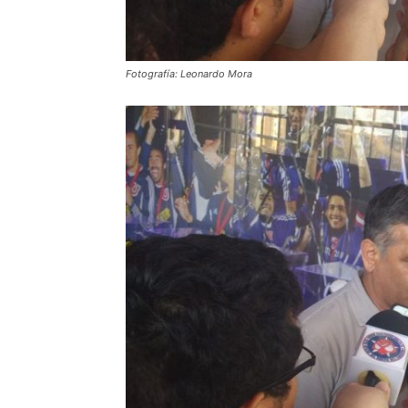
Fotografía: Leonardo Mora