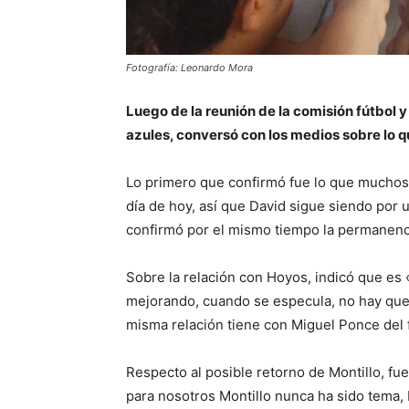
Fotografía: Leonardo Mora
Luego de la reunión de la comisión fútbol y
azules, conversó con los medios sobre lo q
Lo primero que confirmó fue lo que muchos
día de hoy, así que David sigue siendo por
confirmó por el mismo tiempo la permanenc
Sobre la relación con Hoyos, indicó que es
mejorando, cuando se especula, no hay que 
misma relación tiene con Miguel Ponce del f
Respecto al posible retorno de Montillo, fu
para nosotros Montillo nunca ha sido tema, 