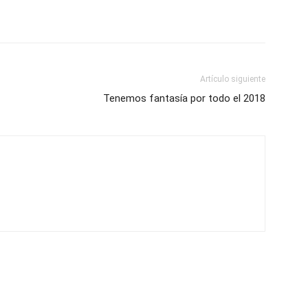
Artículo siguiente
Tenemos fantasía por todo el 2018