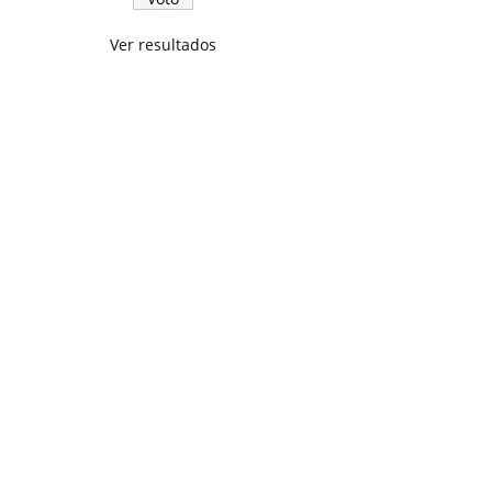
Ver resultados