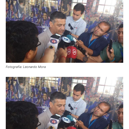
Fotografía: Leonardo Mora