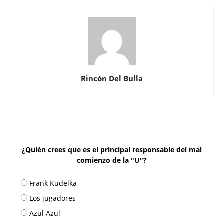
Rincón Del Bulla
¿Quién crees que es el principal responsable del mal
comienzo de la "U"?
Frank Kudelka
Los jugadores
Azul Azul