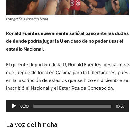
Fotografía: Leonardo Mora
Ronald Fuentes nuevamente salió al paso ante las dudas
de donde podría jugar la U en caso de no poder usar el
estadio Nacional.
El gerente deportivo de la U, Ronald Fuentes, descartó se
que juegue de local en Calama para la Libertadores, pues
en la inscripción de estadios que se hizo en diciembre se
inscribió el Nacional y el Ester Roa de Concepción.
Reproductor
00:00
00:00
de
audio
La voz del hincha