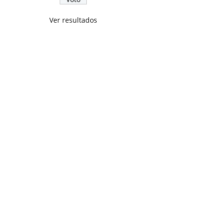
Ver resultados