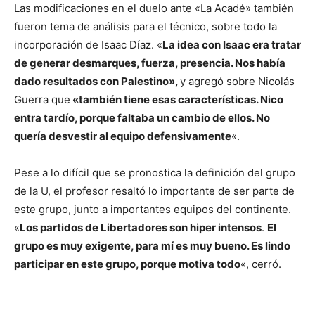
Las modificaciones en el duelo ante «La Acadé» también
fueron tema de análisis para el técnico, sobre todo la
incorporación de Isaac Díaz. «
La idea con Isaac era tratar
de generar desmarques, fuerza, presencia. Nos había
dado resultados con Palestino»,
y agregó sobre Nicolás
Guerra que
«también tiene esas características. Nico
entra tardío, porque faltaba un cambio de ellos. No
quería desvestir al equipo defensivamente
«.
Pese a lo difícil que se pronostica la definición del grupo
de la U, el profesor resaltó lo importante de ser parte de
este grupo, junto a importantes equipos del continente.
«
Los partidos de Libertadores son hiper intensos
.
El
grupo es muy exigente, para mí es muy bueno. Es lindo
participar en este grupo, porque motiva todo
«, cerró.