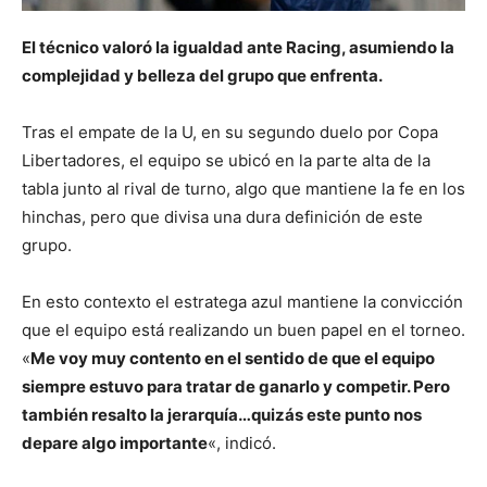
El técnico valoró la igualdad ante Racing, asumiendo la
complejidad y belleza del grupo que enfrenta.
Tras el empate de la U, en su segundo duelo por Copa
Libertadores, el equipo se ubicó en la parte alta de la
tabla junto al rival de turno, algo que mantiene la fe en los
hinchas, pero que divisa una dura definición de este
grupo.
En esto contexto el estratega azul mantiene la convicción
que el equipo está realizando un buen papel en el torneo.
«
Me voy muy contento en el sentido de que el equipo
siempre estuvo para tratar de ganarlo y competir. Pero
también resalto la jerarquía…quizás este punto nos
depare algo importante
«, indicó.