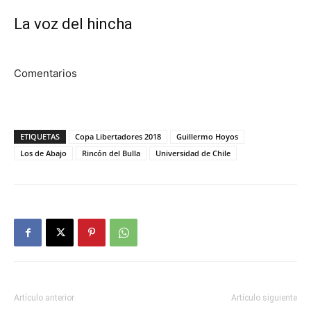
La voz del hincha
Comentarios
ETIQUETAS
Copa Libertadores 2018
Guillermo Hoyos
Los de Abajo
Rincón del Bulla
Universidad de Chile
Artículo anterior
Artículo siguiente