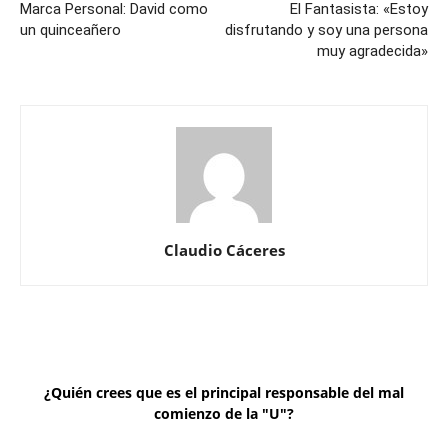
Marca Personal: David como
El Fantasista: «Estoy
un quinceañero
disfrutando y soy una persona
muy agradecida»
Claudio Cáceres
¿Quién crees que es el principal responsable del mal
comienzo de la "U"?