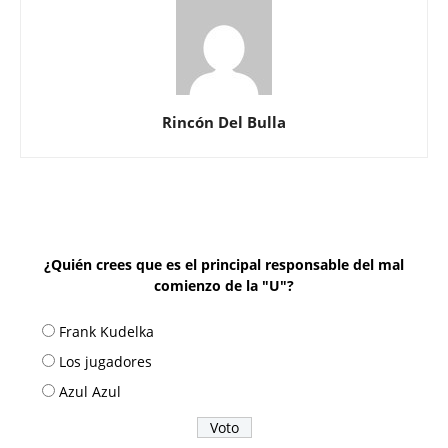
Rincón Del Bulla
¿Quién crees que es el principal responsable del mal
comienzo de la "U"?
Frank Kudelka
Los jugadores
Azul Azul