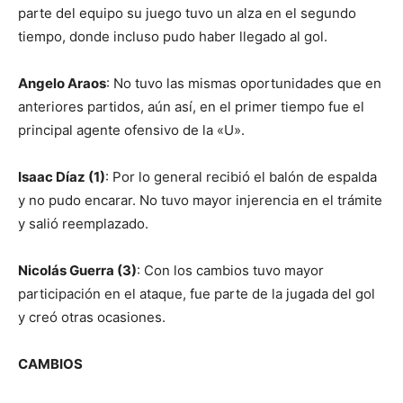
parte del equipo su juego tuvo un alza en el segundo
tiempo, donde incluso pudo haber llegado al gol.
Angelo Araos
: No tuvo las mismas oportunidades que en
anteriores partidos, aún así, en el primer tiempo fue el
principal agente ofensivo de la «U».
Isaac Díaz (1)
: Por lo general recibió el balón de espalda
y no pudo encarar. No tuvo mayor injerencia en el trámite
y salió reemplazado.
Nicolás Guerra (3)
: Con los cambios tuvo mayor
participación en el ataque, fue parte de la jugada del gol
y creó otras ocasiones.
CAMBIOS