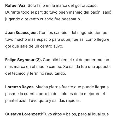
Rafael Vaz
: Sólo falló en la marca del gol cruzado.
Durante todo el partido tuvo buen manejo del balón, salió
jugando o reventó cuando fue necesario.
Jean Beausejour
: Con los cambios del segundo tiempo
tuvo mucho más espacio para subir, fue así como llegó el
gol que sale de un centro suyo.
Felipe Seymour (2)
: Cumplió bien el rol de poner mucho
más marca en el medio campo. Su salida fue una apuesta
del técnico y terminó resultando.
Lorenzo Reyes
: Mucha pierna fuerte que puede llegar a
pasarle la cuenta, pero lo del Lolo es de lo mejor en el
plantel azul. Tuvo quite y salidas rápidas.
Gustavo Lorenzetti
:Tuvo altos y bajos, pero al igual que