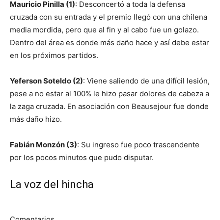
Mauricio Pinilla (1)
: Desconcertó a toda la defensa
cruzada con su entrada y el premio llegó con una chilena
media mordida, pero que al fin y al cabo fue un golazo.
Dentro del área es donde más daño hace y así debe estar
en los próximos partidos.
Yeferson Soteldo (2)
: Viene saliendo de una difícil lesión,
pese a no estar al 100% le hizo pasar dolores de cabeza a
la zaga cruzada. En asociación con Beausejour fue donde
más daño hizo.
Fabián Monzón (3)
: Su ingreso fue poco trascendente
por los pocos minutos que pudo disputar.
La voz del hincha
Comentarios