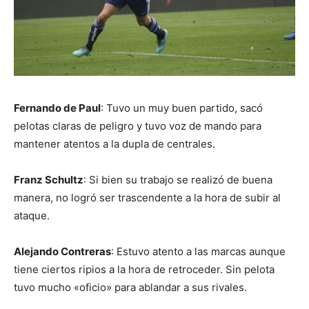
Fernando de Paul
: Tuvo un muy buen partido, sacó
pelotas claras de peligro y tuvo voz de mando para
mantener atentos a la dupla de centrales.
Franz Schultz
: Si bien su trabajo se realizó de buena
manera, no logró ser trascendente a la hora de subir al
ataque.
Alejando Contreras
: Estuvo atento a las marcas aunque
tiene ciertos ripios a la hora de retroceder. Sin pelota
tuvo mucho «oficio» para ablandar a sus rivales.