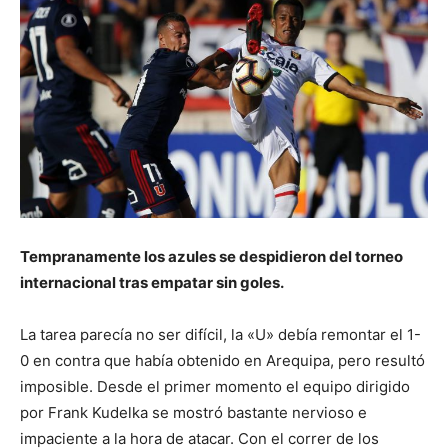
Tempranamente los azules se despidieron del torneo
internacional tras empatar sin goles.
La tarea parecía no ser difícil, la «U» debía remontar el 1-
0 en contra que había obtenido en Arequipa, pero resultó
imposible. Desde el primer momento el equipo dirigido
por Frank Kudelka se mostró bastante nervioso e
impaciente a la hora de atacar. Con el correr de los