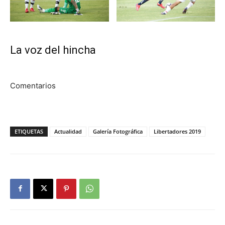
La voz del hincha
Comentarios
ETIQUETAS
Actualidad
Galería Fotográfica
Libertadores 2019