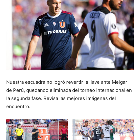
Nuestra escuadra no logró revertir la llave ante Melgar
de Perú, quedando eliminada del torneo internacional en
la segunda fase. Revisa las mejores imágenes del
encuentro.