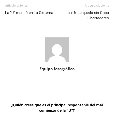
Artículo anterior
Artículo siguiente
La ”U” mandó en La Cisterna
La «U» se quedó sin Copa
Libertadores
Equipo fotográfico
¿Quién crees que es el principal responsable del mal
comienzo de la "U"?