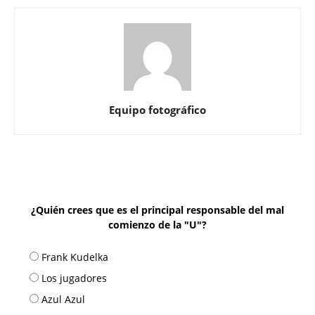
Equipo fotográfico
¿Quién crees que es el principal responsable del mal
comienzo de la "U"?
Frank Kudelka
Los jugadores
Azul Azul