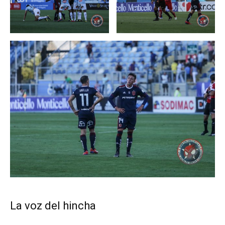
La voz del hincha