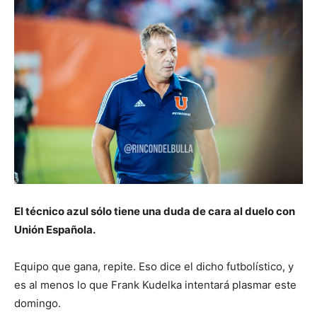
El técnico azul sólo tiene una duda de cara al duelo con
Unión Española.
Equipo que gana, repite. Eso dice el dicho futbolístico, y
es al menos lo que Frank Kudelka intentará plasmar este
domingo.