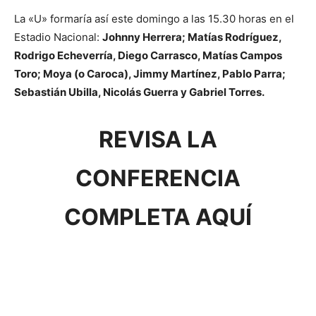
La «U» formaría así este domingo a las 15.30 horas en el
Estadio Nacional:
Johnny Herrera; Matías Rodríguez,
Rodrigo Echeverría, Diego Carrasco, Matías Campos
Toro; Moya (o Caroca), Jimmy Martínez, Pablo Parra;
Sebastián Ubilla, Nicolás Guerra y Gabriel Torres.
REVISA LA
CONFERENCIA
COMPLETA AQUÍ