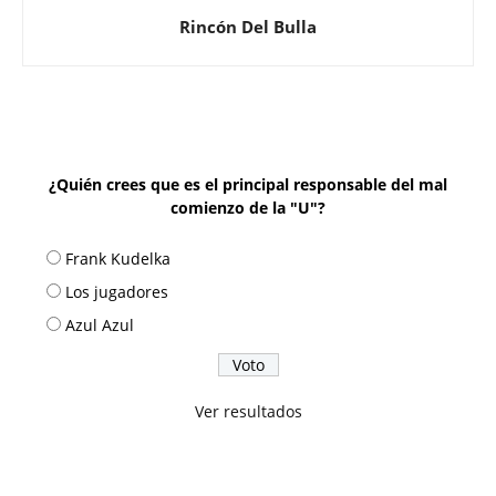
Rincón Del Bulla
¿Quién crees que es el principal responsable del mal
comienzo de la "U"?
Frank Kudelka
Los jugadores
Azul Azul
Ver resultados