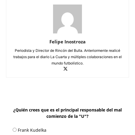
Felipe Inostroza
Periodista y Director de Rincón del Bulla. Anteriormente realicé
trabajos para el diario La Cuarta y múltiples colaboraciones en el
mundo futbolístico.
¿Quién crees que es el principal responsable del mal
comienzo de la "U"?
Frank Kudelka