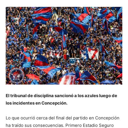
El tribunal de disciplina sancionó a los azules luego de
los incidentes en Concepción.
Lo que ocurrió cerca del final del partido en Concepción
ha traído sus consecuencias. Primero Estadio Seguro