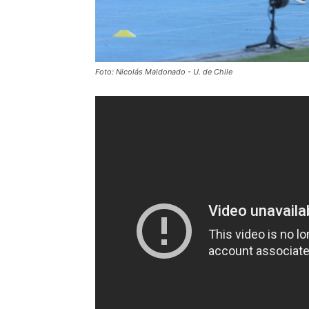
Foto: Nicolás Maldonado - U. de Chile