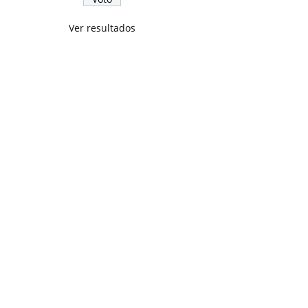
Ver resultados