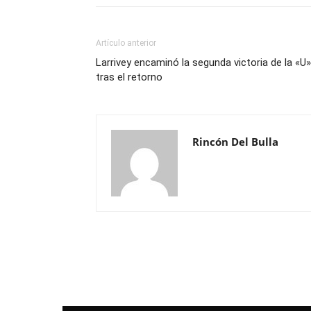
Artículo anterior
Larrivey encaminó la segunda victoria de la «U»
tras el retorno
Rincón Del Bulla