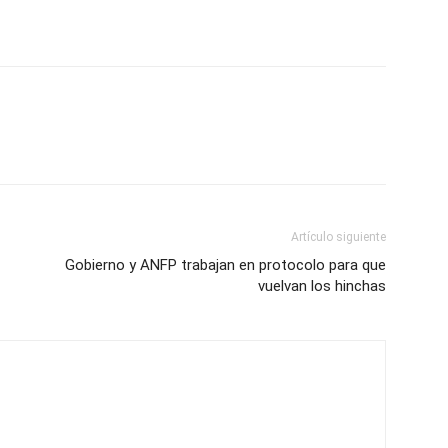
Artículo siguiente
Gobierno y ANFP trabajan en protocolo para que
vuelvan los hinchas