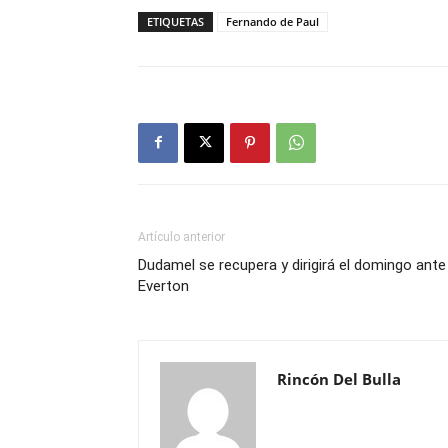
ETIQUETAS
Fernando de Paul
Artículo anterior
Dudamel se recupera y dirigirá el domingo ante
Everton
Rincón Del Bulla