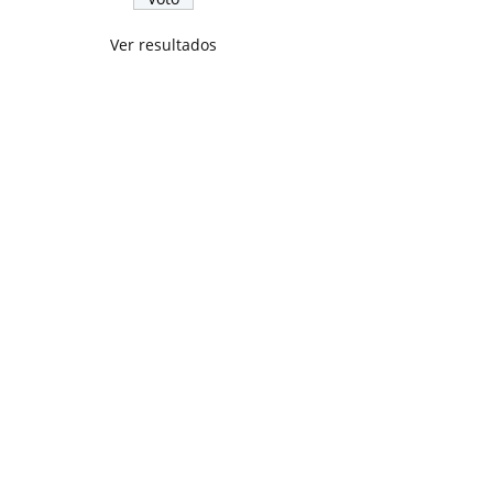
Ver resultados