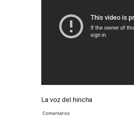
La voz del hincha
Comentarios