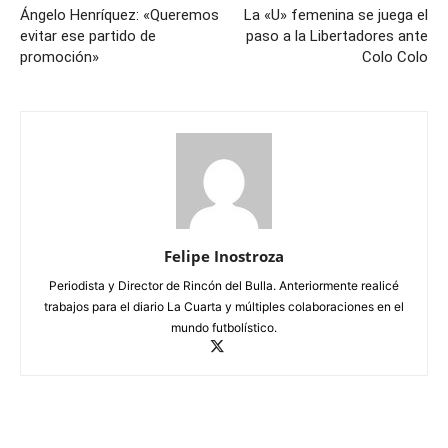
Ángelo Henríquez: «Queremos
La «U» femenina se juega el
evitar ese partido de
paso a la Libertadores ante
promoción»
Colo Colo
Felipe Inostroza
Periodista y Director de Rincón del Bulla. Anteriormente realicé
trabajos para el diario La Cuarta y múltiples colaboraciones en el
mundo futbolístico.