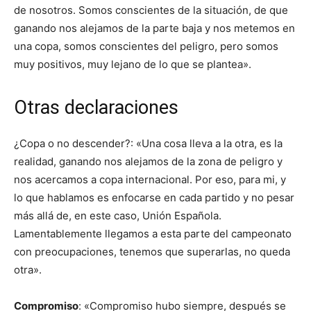
de nosotros. Somos conscientes de la situación, de que
ganando nos alejamos de la parte baja y nos metemos en
una copa, somos conscientes del peligro, pero somos
muy positivos, muy lejano de lo que se plantea».
Otras declaraciones
¿Copa o no descender?: «Una cosa lleva a la otra, es la
realidad, ganando nos alejamos de la zona de peligro y
nos acercamos a copa internacional. Por eso, para mi, y
lo que hablamos es enfocarse en cada partido y no pesar
más allá de, en este caso, Unión Española.
Lamentablemente llegamos a esta parte del campeonato
con preocupaciones, tenemos que superarlas, no queda
otra».
Compromiso
: «Compromiso hubo siempre, después se