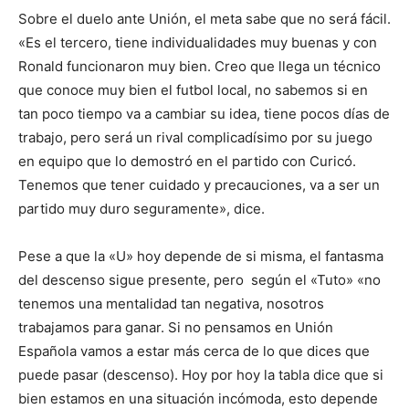
Sobre el duelo ante Unión, el meta sabe que no será fácil.
«Es el tercero, tiene individualidades muy buenas y con
Ronald funcionaron muy bien. Creo que llega un técnico
que conoce muy bien el futbol local, no sabemos si en
tan poco tiempo va a cambiar su idea, tiene pocos días de
trabajo, pero será un rival complicadísimo por su juego
en equipo que lo demostró en el partido con Curicó.
Tenemos que tener cuidado y precauciones, va a ser un
partido muy duro seguramente», dice.
Pese a que la «U» hoy depende de si misma, el fantasma
del descenso sigue presente, pero según el «Tuto» «no
tenemos una mentalidad tan negativa, nosotros
trabajamos para ganar. Si no pensamos en Unión
Española vamos a estar más cerca de lo que dices que
puede pasar (descenso). Hoy por hoy la tabla dice que si
bien estamos en una situación incómoda, esto depende