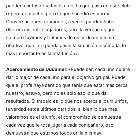
pueden dar los resultados o no. Lo que pasa en este club
repercute mucho, pero lo que sucedió es normal.
Conversaciones, reuniones, a veces pueden haber
diferencias entre jugadores, pero la verdad es que
siempre tuvimos y tratamos de estar de un mismo
objetivo, que la U pueda pasar la situación incómoda, lo
más importante es la institución».
Acercamiento de Dudamel
: «Puede ser, cada uno quiere
dar lo mejor de cada uno para el objetivo grupal. Puede
que el profe haya sentido que tenia que estar mas cerca
nuestro, estuvo, pero no es solo eso lo que da
resultados. El trabajo es lo que nos acerca a los triunfos,
la verdad estos últimos partidos, si bien lo que mas
valoramos es el triunfo, el compromiso se demuestra
cada vez que le toca jugar a cada compañero, eso
demuestra que estamos todos en la misma».