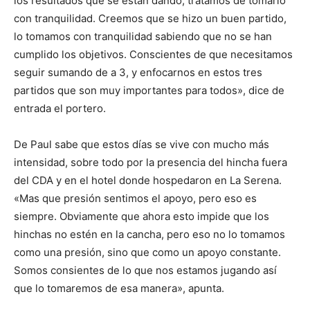
los resultados que se están dando, tratamos de tomarlo
con tranquilidad. Creemos que se hizo un buen partido,
lo tomamos con tranquilidad sabiendo que no se han
cumplido los objetivos. Conscientes de que necesitamos
seguir sumando de a 3, y enfocarnos en estos tres
partidos que son muy importantes para todos», dice de
entrada el portero.
De Paul sabe que estos días se vive con mucho más
intensidad, sobre todo por la presencia del hincha fuera
del CDA y en el hotel donde hospedaron en La Serena.
«Mas que presión sentimos el apoyo, pero eso es
siempre. Obviamente que ahora esto impide que los
hinchas no estén en la cancha, pero eso no lo tomamos
como una presión, sino que como un apoyo constante.
Somos consientes de lo que nos estamos jugando así
que lo tomaremos de esa manera», apunta.