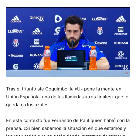
Tras el triunfo ate Coquimbo, la «U» pone la mente en
Unión Española, una de las llamadas «tres finales» que le
quedan a los azules.
En este contexto fue Fernando de Paul quien habló con la
prensa. «Si bien sabemos la situación en que estamos y