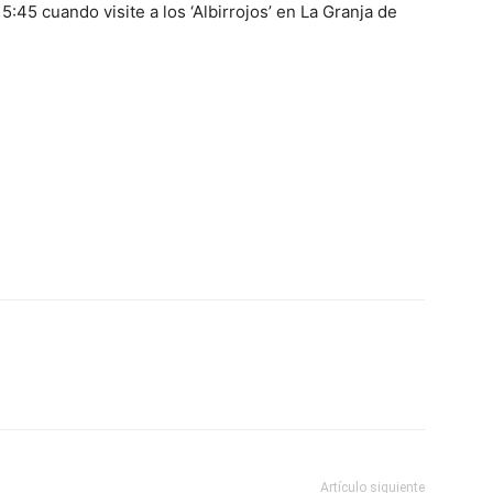
5:45 cuando visite a los ‘Albirrojos’ en La Granja de
Artículo siguiente