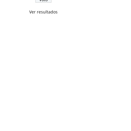
Ver resultados