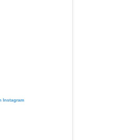
n Instagram