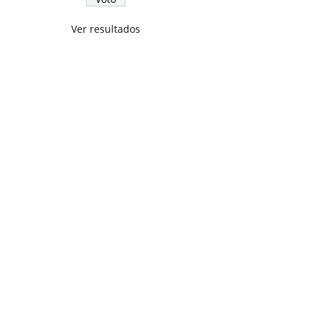
Ver resultados