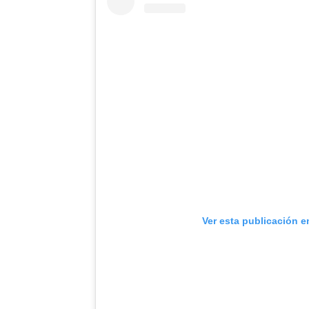
Ver esta publicación e