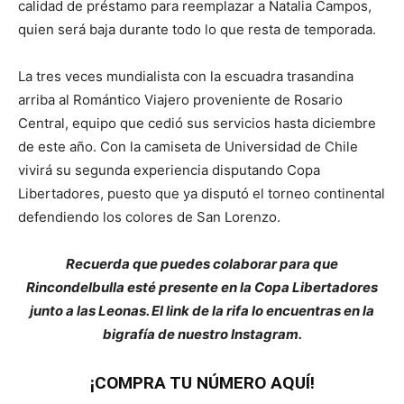
calidad de préstamo para reemplazar a Natalia Campos,
quien será baja durante todo lo que resta de temporada.
La tres veces mundialista con la escuadra trasandina
arriba al Romántico Viajero proveniente de Rosario
Central, equipo que cedió sus servicios hasta diciembre
de este año. Con la camiseta de Universidad de Chile
vivirá su segunda experiencia disputando Copa
Libertadores, puesto que ya disputó el torneo continental
defendiendo los colores de San Lorenzo.
Recuerda que puedes colaborar para que
Rincondelbulla esté presente en la Copa Libertadores
junto a las Leonas. El link de la rifa lo encuentras en la
bigrafía de nuestro Instagram.
¡COMPRA TU NÚMERO AQUÍ!