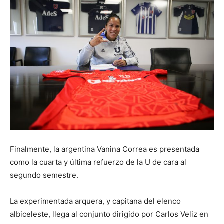
Finalmente, la argentina Vanina Correa es presentada
como la cuarta y última refuerzo de la U de cara al
segundo semestre.
La experimentada arquera, y capitana del elenco
albiceleste, llega al conjunto dirigido por Carlos Veliz en