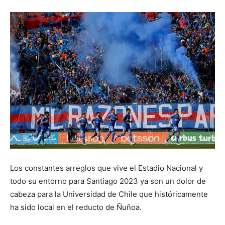
Los constantes arreglos que vive el Estadio Nacional y
todo su entorno para Santiago 2023 ya son un dolor de
cabeza para la Universidad de Chile que históricamente
ha sido local en el reducto de Ñuñoa.