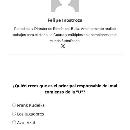
Felipe Inostroza
Periodista y Director de Rincón del Bulla. Anteriormente realicé
trabajos para el diario La Cuarta y múltiples colaboraciones en el
mundo futbolístico.
¿Quién crees que es el principal responsable del mal
comienzo de la "U"?
Frank Kudelka
Los jugadores
Azul Azul