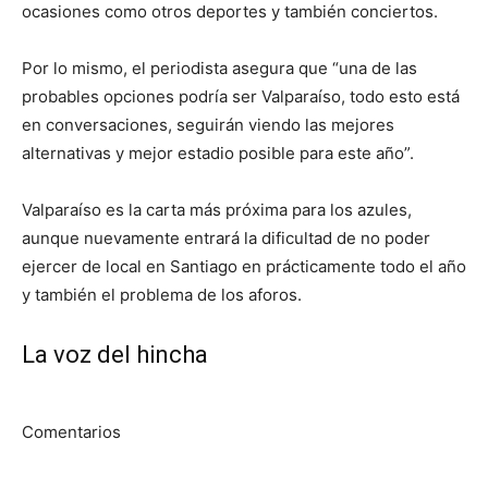
ocasiones como otros deportes y también conciertos.
Por lo mismo, el periodista asegura que “una de las
probables opciones podría ser Valparaíso, todo esto está
en conversaciones, seguirán viendo las mejores
alternativas y mejor estadio posible para este año”.
Valparaíso es la carta más próxima para los azules,
aunque nuevamente entrará la dificultad de no poder
ejercer de local en Santiago en prácticamente todo el año
y también el problema de los aforos.
La voz del hincha
Comentarios