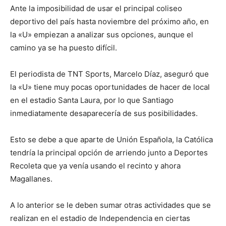
Ante la imposibilidad de usar el principal coliseo
deportivo del país hasta noviembre del próximo año, en
la «U» empiezan a analizar sus opciones, aunque el
camino ya se ha puesto difícil.
El periodista de TNT Sports, Marcelo Díaz, aseguró que
la «U» tiene muy pocas oportunidades de hacer de local
en el estadio Santa Laura, por lo que Santiago
inmediatamente desaparecería de sus posibilidades.
Esto se debe a que aparte de Unión Española, la Católica
tendría la principal opción de arriendo junto a Deportes
Recoleta que ya venía usando el recinto y ahora
Magallanes.
A lo anterior se le deben sumar otras actividades que se
realizan en el estadio de Independencia en ciertas