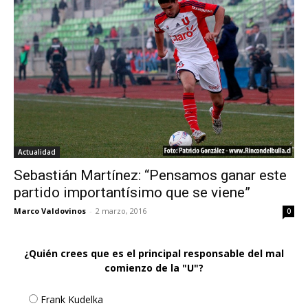
Actualidad
Sebastián Martínez: “Pensamos ganar este
partido importantísimo que se viene”
Marco Valdovinos
-
2 marzo, 2016
0
¿Quién crees que es el principal responsable del mal
comienzo de la "U"?
Frank Kudelka