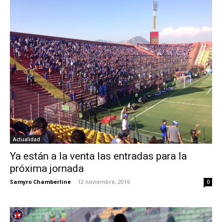
Actualidad
Ya están a la venta las entradas para la
próxima jornada
Samyro Chamberline
-
12 noviembre, 2016
0