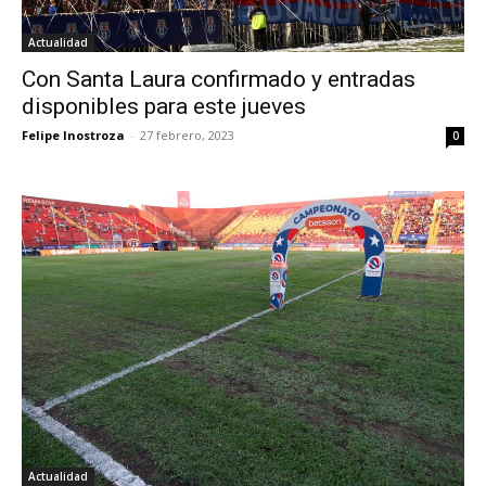
Actualidad
Con Santa Laura confirmado y entradas
disponibles para este jueves
Felipe Inostroza
-
27 febrero, 2023
0
Actualidad