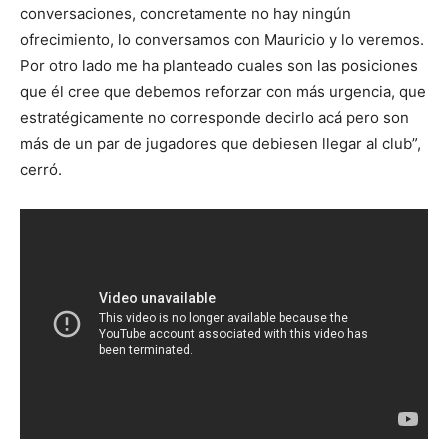
conversaciones, concretamente no hay ningún
ofrecimiento, lo conversamos con Mauricio y lo veremos.
Por otro lado me ha planteado cuales son las posiciones
que él cree que debemos reforzar con más urgencia, que
estratégicamente no corresponde decirlo acá pero son
más de un par de jugadores que debiesen llegar al club”,
cerró.