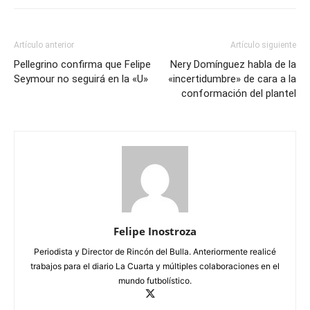
Artículo anterior
Artículo siguiente
Pellegrino confirma que Felipe
Nery Domínguez habla de la
Seymour no seguirá en la «U»
«incertidumbre» de cara a la
conformación del plantel
Felipe Inostroza
Periodista y Director de Rincón del Bulla. Anteriormente realicé
trabajos para el diario La Cuarta y múltiples colaboraciones en el
mundo futbolístico.