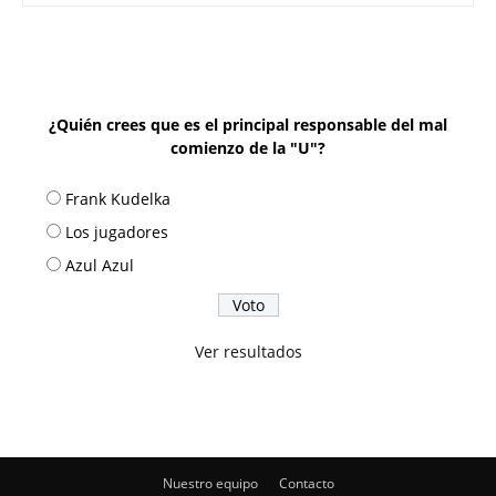
¿Quién crees que es el principal responsable del mal
comienzo de la "U"?
Frank Kudelka
Los jugadores
Azul Azul
Ver resultados
Nuestro equipo
Contacto