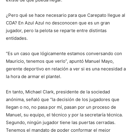
¿Pero qué se hace necesario para que Carepato llegue al
CDA? En Azul Azul no desconocen que es un gran
jugador, pero la pelota se reparte entre distintas
entidades.
“Es un caso que lógicamente estamos conversando con
Mauricio, tenemos que verlo”, apuntó Manuel Mayo,
gerente deportivo en relación a ver si es una necesidad a
la hora de armar el plantel.
En tanto, Michael Clark, presidente de la sociedad
anónima, señaló que “la decisión de los jugadores que
llegan o no, no pasa por mí, pasan por un proceso de
Manuel, su equipo, el técnico y por la secretaría técnica.
Segundo, ningún jugador tiene las puertas cerradas.
Tenemos el mandato de poder conformar el mejor