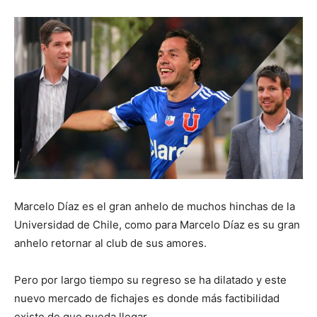
Marcelo Díaz es el gran anhelo de muchos hinchas de la
Universidad de Chile, como para Marcelo Díaz es su gran
anhelo retornar al club de sus amores.
Pero por largo tiempo su regreso se ha dilatado y este
nuevo mercado de fichajes es donde más factibilidad
existe de que pueda llegar.