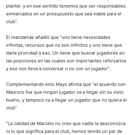
plantel y en ese sentido tenemos que ser responsables
enmarcados en un presupuesto que sea viable para el
club”.
El mandamás añadió que “uno tiene necesidades
infinitas, recursos que no son infinitos y uno tiene que
darle prioridad a eso. Un tiene que buscar jugadores en
las posiciones en las cuales son importantes reforzarlos
y eso nos lleva a conversar o no con un jugador”.
Complementando esto Mayo afirma que “el acuerdo con
Mauricio fue que ningún jugador va a llegar sin su visto
bueno, y tampoco va a llegar un jugador que no quiera el
club”
“La calidad de Marcelo no creo que nadie la desconozca
ni lo que significa para el club, hemos tenido un par de