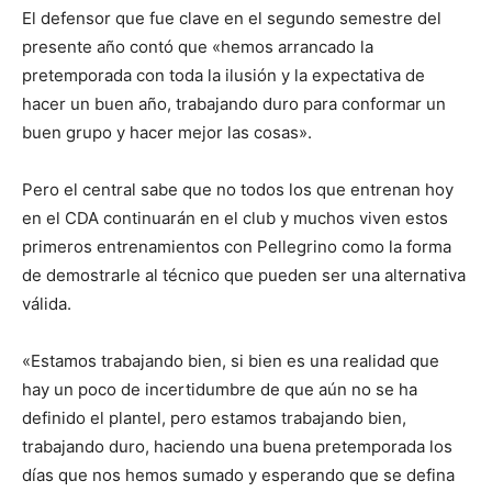
El defensor que fue clave en el segundo semestre del
presente año contó que «hemos arrancado la
pretemporada con toda la ilusión y la expectativa de
hacer un buen año, trabajando duro para conformar un
buen grupo y hacer mejor las cosas».
Pero el central sabe que no todos los que entrenan hoy
en el CDA continuarán en el club y muchos viven estos
primeros entrenamientos con Pellegrino como la forma
de demostrarle al técnico que pueden ser una alternativa
válida.
«Estamos trabajando bien, si bien es una realidad que
hay un poco de incertidumbre de que aún no se ha
definido el plantel, pero estamos trabajando bien,
trabajando duro, haciendo una buena pretemporada los
días que nos hemos sumado y esperando que se defina