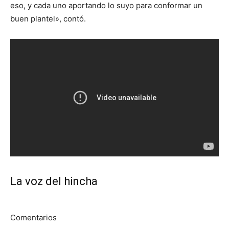
eso, y cada uno aportando lo suyo para conformar un
buen plantel», contó.
La voz del hincha
Comentarios