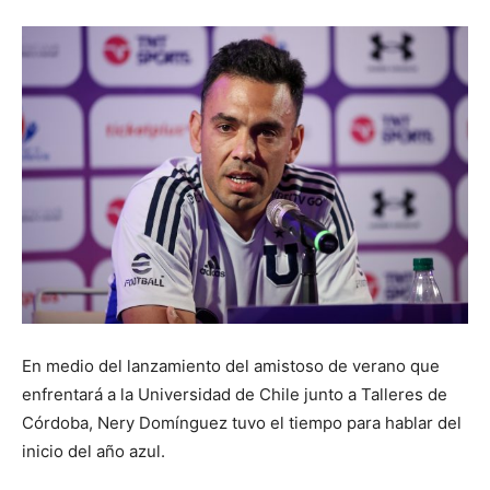
En medio del lanzamiento del amistoso de verano que
enfrentará a la Universidad de Chile junto a Talleres de
Córdoba, Nery Domínguez tuvo el tiempo para hablar del
inicio del año azul.