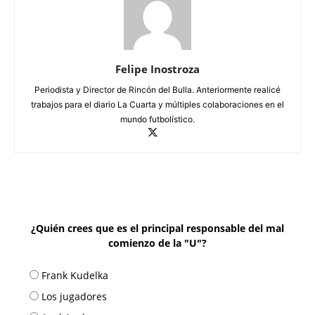
Felipe Inostroza
Periodista y Director de Rincón del Bulla. Anteriormente realicé
trabajos para el diario La Cuarta y múltiples colaboraciones en el
mundo futbolístico.
¿Quién crees que es el principal responsable del mal
comienzo de la "U"?
Frank Kudelka
Los jugadores