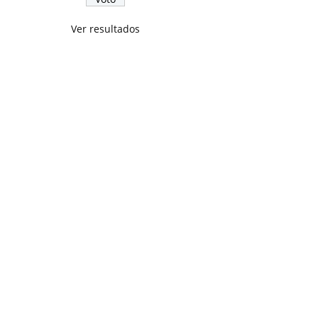
Ver resultados