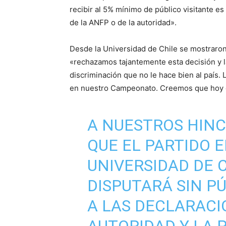
recibir al 5% mínimo de público visitante e
de la ANFP o de la autoridad».
Desde la Universidad de Chile se mostraro
«rechazamos tajantemente esta decisión y 
discriminación que no le hace bien al país.
en nuestro Campeonato. Creemos que hoy 
A NUESTROS HINC
QUE EL PARTIDO E
UNIVERSIDAD DE 
DISPUTARÁ SIN PÚ
A LAS DECLARACI