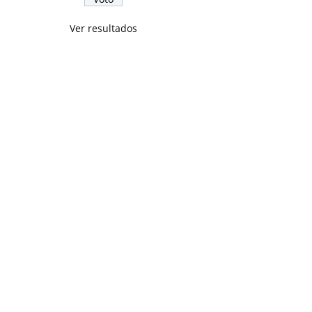
Ver resultados