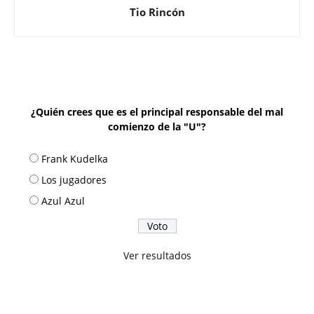
Tio Rincón
¿Quién crees que es el principal responsable del mal
comienzo de la "U"?
Frank Kudelka
Los jugadores
Azul Azul
Ver resultados