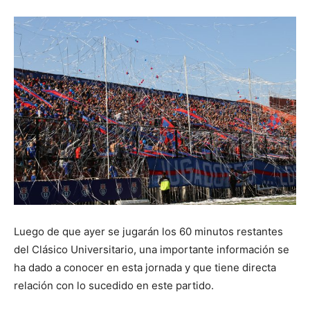
Luego de que ayer se jugarán los 60 minutos restantes
del Clásico Universitario, una importante información se
ha dado a conocer en esta jornada y que tiene directa
relación con lo sucedido en este partido.