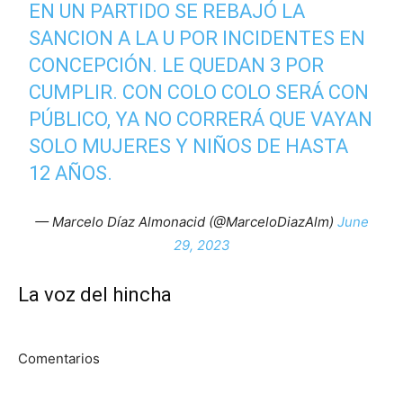
EN UN PARTIDO SE REBAJÓ LA
SANCION A LA U POR INCIDENTES EN
CONCEPCIÓN. LE QUEDAN 3 POR
CUMPLIR. CON COLO COLO SERÁ CON
PÚBLICO, YA NO CORRERÁ QUE VAYAN
SOLO MUJERES Y NIÑOS DE HASTA
12 AÑOS.
— Marcelo Díaz Almonacid (@MarceloDiazAlm)
June
29, 2023
La voz del hincha
Comentarios