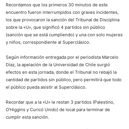
Recordamos que los primeros 30 minutos de este
encuentro fueron interrumpidos con graves incidentes,
los que provocaron la sanción del Tribunal de Disciplina
sobre la «U», que significó 4 partidos sin público
(sanción que se está cumpliendo) y una con solo mujeres
y niños, correspondiente al Superclásico.
Según información entregada por el periodista Marcelo
Díaz, la apelación de la Universidad de Chile surgió
efectos en esta jornada, donde el Tribunal no rebajó la
cantidad de partidos sin público, pero permitirá que todo
el público pueda asistir al Superclásico.
Recordar que a la «U» le restan 3 partidos (Palestino,
O’Higgins y Curicó Unido) de local para terminar de
cumplir esta sanción.