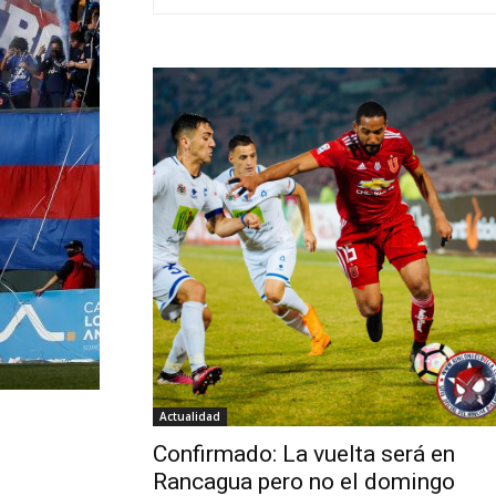
Actualidad
Confirmado: La vuelta será en
Rancagua pero no el domingo