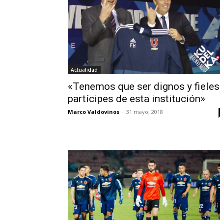
Actualidad
«Tenemos que ser dignos y fieles
partícipes de esta institución»
Marco Valdovinos
-
31 mayo, 2018