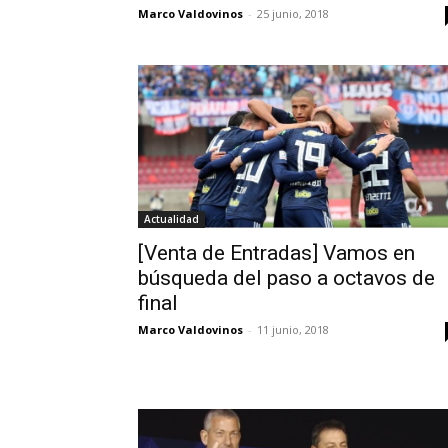
Marco Valdovinos
-
25 junio, 2018
Actualidad
[Venta de Entradas] Vamos en
búsqueda del paso a octavos de
final
Marco Valdovinos
-
11 junio, 2018