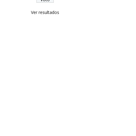
Ver resultados