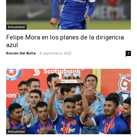
Actualidad
Felipe Mora en los planes de la dirigencia
azul
Rincón Del Bulla
-
8 septiembre, 2020
0
Actualidad