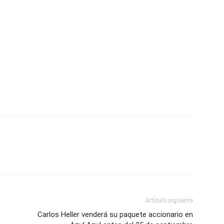
Artículo siguiente
Carlos Heller venderá su paquete accionario en