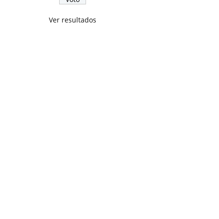
Ver resultados