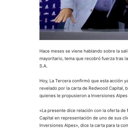
Hace meses se viene hablando sobre la sali
mayoritario, tema que recobró fuerza tras la
S.A.
Hoy, La Tercera confirmó que esta acción ya
revelado por la carta de Redwood Capital, b
quienes le propusieron a Inversiones Alpes 
«La presente dice relación con la oferta d
Capital en representación de uno de sus cli
Inversiones Alpes», dice la carta para la c