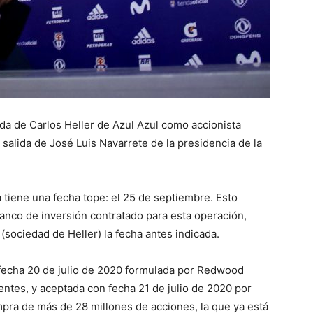
da de Carlos Heller de Azul Azul como accionista
 salida de José Luis Navarrete de la presidencia de la
 tiene una fecha tope: el 25 de septiembre. Esto
anco de inversión contratado para esta operación,
(sociedad de Heller) la fecha antes indicada.
e fecha 20 de julio de 2020 formulada por Redwood
entes, y aceptada con fecha 21 de julio de 2020 por
ompra de más de 28 millones de acciones, la que ya está