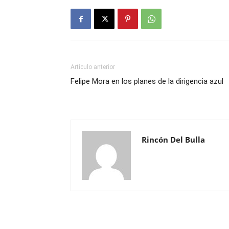
Artículo anterior
Felipe Mora en los planes de la dirigencia azul
Rincón Del Bulla