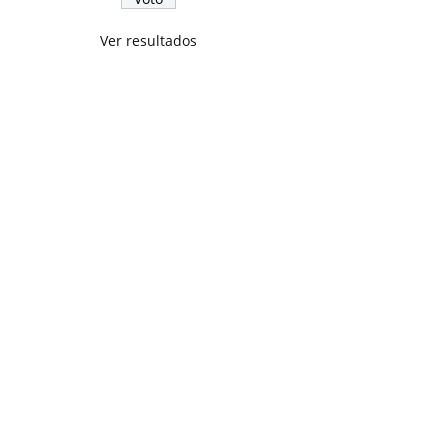
Ver resultados