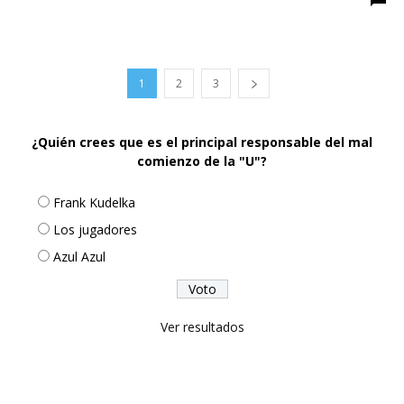
1
2
3
¿Quién crees que es el principal responsable del mal
comienzo de la "U"?
Frank Kudelka
Los jugadores
Azul Azul
Ver resultados