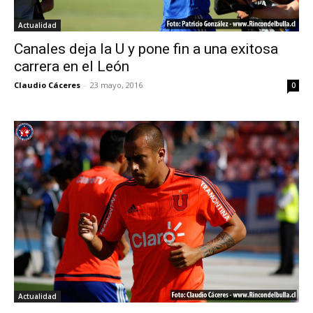
Actualidad
Canales deja la U y pone fin a una exitosa
carrera en el León
Claudio Cáceres
-
23 mayo, 2016
0
Actualidad