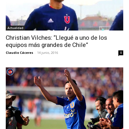
Actualidad
Christian Vilches: “Llegué a uno de los
equipos más grandes de Chile”
Claudio Cáceres
-
14 junio, 2016
0