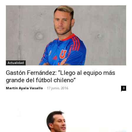
Actualidad
Gastón Fernández: “Llego al equipo más
grande del fútbol chileno”
Martín Ayala Vasallo
-
17 junio, 2016
0