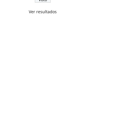
Ver resultados