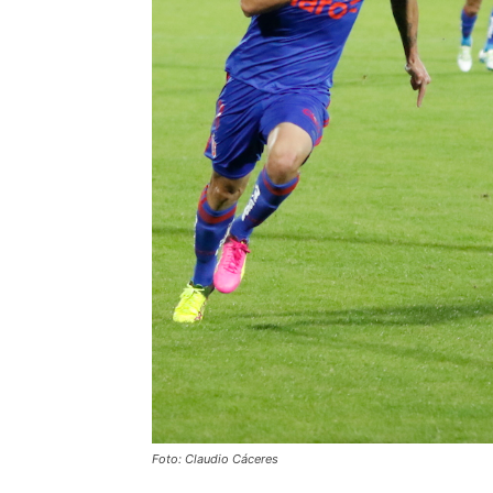
Foto: Claudio Cáceres