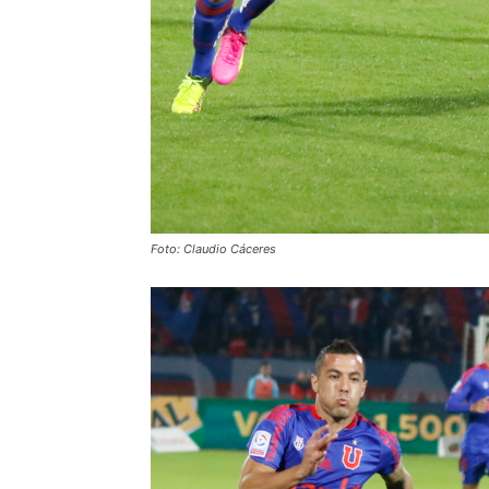
Foto: Claudio Cáceres