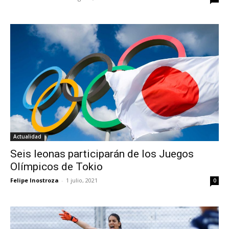
Actualidad
Seis leonas participarán de los Juegos
Olímpicos de Tokio
Felipe Inostroza
-
1 julio, 2021
0