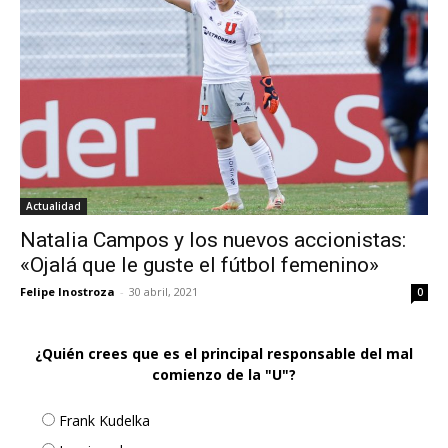
Actualidad
Natalia Campos y los nuevos accionistas:
«Ojalá que le guste el fútbol femenino»
Felipe Inostroza
-
30 abril, 2021
0
¿Quién crees que es el principal responsable del mal
comienzo de la "U"?
Frank Kudelka