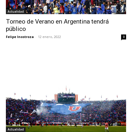
Actualidad
Torneo de Verano en Argentina tendrá
público
Felipe Inostroza
-
12 enero, 2022
0
Actualidad