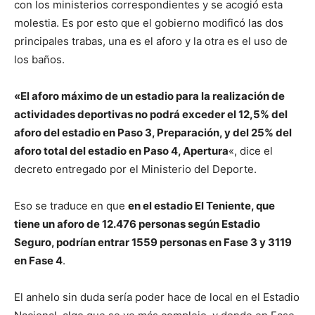
con los ministerios correspondientes y se acogió esta
molestia. Es por esto que el gobierno modificó las dos
principales trabas, una es el aforo y la otra es el uso de
los baños.
«El aforo máximo de un estadio para la realización de
actividades deportivas no podrá exceder el 12,5% del
aforo del estadio en Paso 3, Preparación, y del 25% del
aforo total del estadio en Paso 4, Apertura
«, dice el
decreto entregado por el Ministerio del Deporte.
Eso se traduce en que
en el estadio El Teniente, que
tiene un aforo de 12.476 personas según Estadio
Seguro, podrían entrar 1559 personas en Fase 3 y 3119
en Fase 4
.
El anhelo sin duda sería poder hace de local en el Estadio