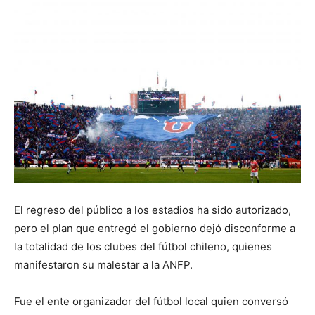
El regreso del público a los estadios ha sido autorizado,
pero el plan que entregó el gobierno dejó disconforme a
la totalidad de los clubes del fútbol chileno, quienes
manifestaron su malestar a la ANFP.
Fue el ente organizador del fútbol local quien conversó