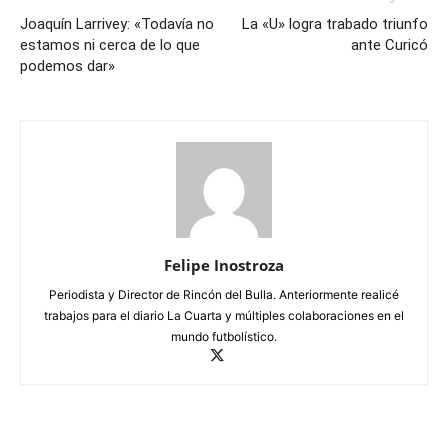
Joaquín Larrivey: «Todavía no
La «U» logra trabado triunfo
estamos ni cerca de lo que
ante Curicó
podemos dar»
Felipe Inostroza
Periodista y Director de Rincón del Bulla. Anteriormente realicé
trabajos para el diario La Cuarta y múltiples colaboraciones en el
mundo futbolístico.