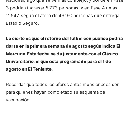
Nacional, algo que se ve más complejo, y donde en Fase
3 podrían ingresar 5.773 personas, y en Fase 4 un as
11.547, según el aforo de 46.190 personas que entrega
Estadio Seguro.
Lo cierto es que el retorno del fútbol con público podría
darse en la primera semana de agosto según indica El
Mercurio. Esta fecha se da justamente con el Clásico
Universitario, el que está programado para el 1 de
agosto en El Teniente.
Recordar que todos los aforos antes mencionados son
para quienes hayan completado su esquema de
vacunación.