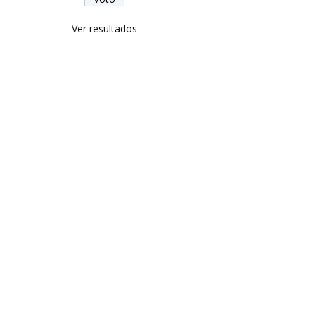
Ver resultados