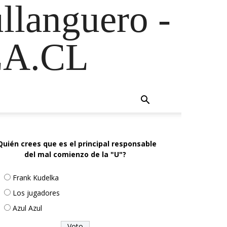
ullanguero -
A.CL
Quién crees que es el principal responsable
del mal comienzo de la "U"?
Frank Kudelka
Los jugadores
Azul Azul