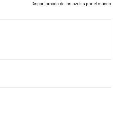
Dispar jornada de los azules por el mundo