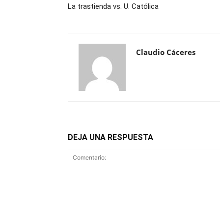
La trastienda vs. U. Católica
Claudio Cáceres
DEJA UNA RESPUESTA