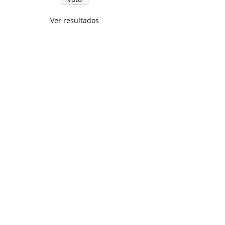
Ver resultados