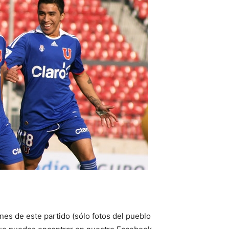
s de este partido (sólo fotos del pueblo