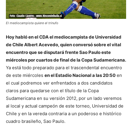
El mediocampista quiere el trinufo
Hoy habló en el CDA el mediocampista de Universidad
de Chile Albert Acevedo, quien conversó sobre el vital
encuentro que se disputará frente Sao Paulo este
miércoles por cuartos de final de la Copa Sudamericana.
Ya está todo preparado para el trascendental encuentro
de este miércoles
en el Estadio Nacional a las 20:50
en
el cual podremos ver enfrentados a dos candidatos
claros para quedarse con el título de la Copa
Sudamericana en su versión 2012, por un lado veremos
al local y actual campeón de este torneo, Universidad de
Chile y en la vereda contraria a un poderoso e histórico
cuadro brasileño, Sao Paulo.