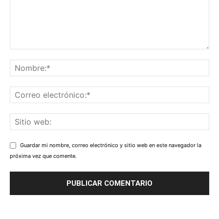
Guardar mi nombre, correo electrónico y sitio web en este navegador la
próxima vez que comente.