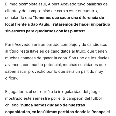
El mediocampista azul, Albert Acevedo tuvo palabras de
aliento y de compromiso de cara a este encuentro,
señalando que
“tenemos que sacar una diferencia de
local frente a Sao Paulo. Trataremos de hacer un partido
sin errores para quedarnos con los puntos».
Para Acevedo será un partido complejo y de candidatos
al título “esta llave es de candidatos al título, que tienen
muchas chances de ganar la copa. Son uno de los rivales
a vencer, con mucho potencial, muchas cualidades que
saben sacar provecho por lo que será un partido muy
difícil».
El jugador azul se refirió a la irregularidad del juego
mostrado este semestre por el tricampeón del futbol
chileno
“nunca hemos dudado de nuestras
capacidades, en los últimos partidos desde la Recopa el