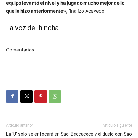
equipo levantó el nivel y ha jugado mucho mejor de lo
que lo hizo anteriormente»
, finalizó Acevedo.
La voz del hincha
Comentarios
Artículo anterior
Artículo siguiente
La ‘U’ sólo se enfocará en Sao
Beccacece y el duelo con Sao