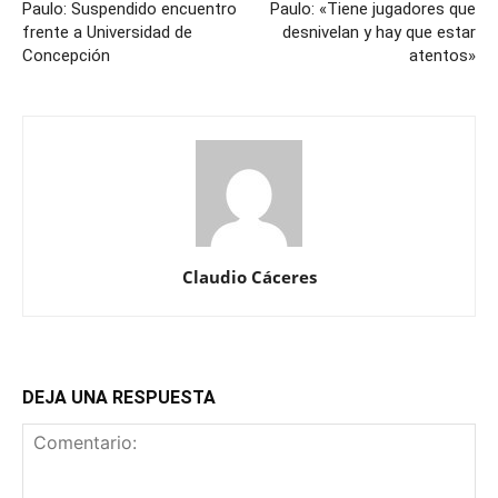
Paulo: Suspendido encuentro
Paulo: «Tiene jugadores que
frente a Universidad de
desnivelan y hay que estar
Concepción
atentos»
Claudio Cáceres
DEJA UNA RESPUESTA