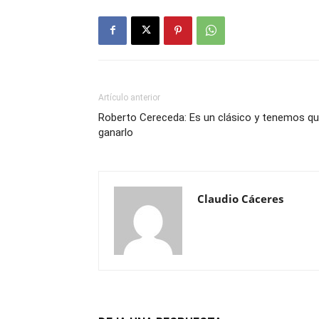
Artículo anterior
Roberto Cereceda: Es un clásico y tenemos q
ganarlo
Claudio Cáceres