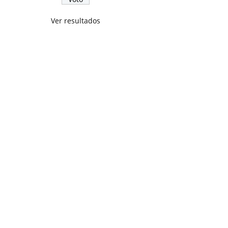
Ver resultados