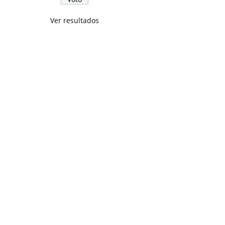
Ver resultados