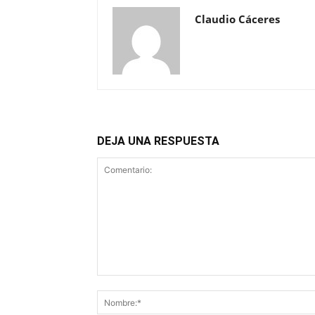
Claudio Cáceres
DEJA UNA RESPUESTA