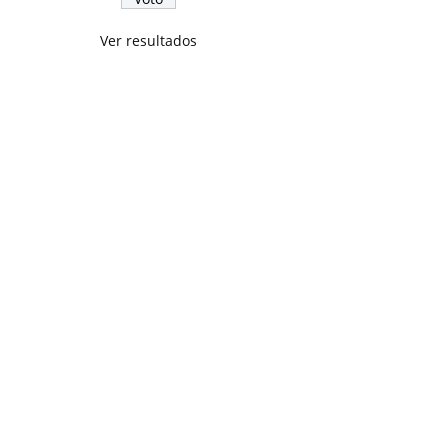
Ver resultados