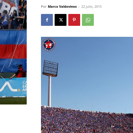
Por
Marco Valdovinos
-
22 julio, 2015