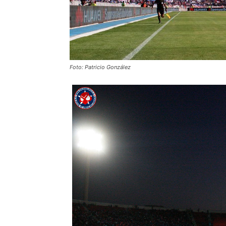
Foto: Patricio González