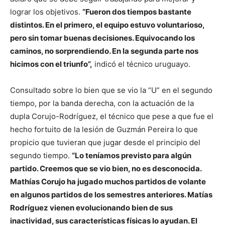
lograr los objetivos.
“Fueron dos tiempos bastante
distintos. En el primero, el equipo estuvo voluntarioso,
pero sin tomar buenas decisiones. Equivocando los
caminos, no sorprendiendo. En la segunda parte nos
hicimos con el triunfo”,
indicó el técnico uruguayo.
Consultado sobre lo bien que se vio la “U” en el segundo
tiempo, por la banda derecha, con la actuación de la
dupla Corujo-Rodríguez, el técnico que pese a que fue el
hecho fortuito de la lesión de Guzmán Pereira lo que
propicio que tuvieran que jugar desde el principio del
segundo tiempo.
“Lo teníamos previsto para algún
partido. Creemos que se vio bien, no es desconocida.
Mathías Corujo ha jugado muchos partidos de volante
en algunos partidos de los semestres anteriores. Matías
Rodríguez vienen evolucionando bien de sus
inactividad, sus características físicas lo ayudan. El