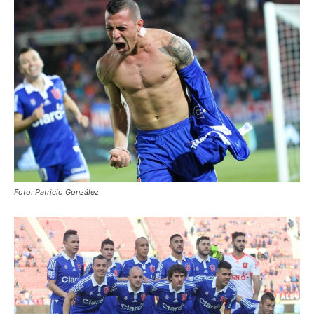
Foto: Patricio González