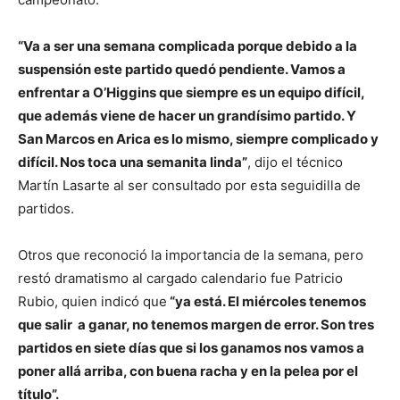
“Va a ser una semana complicada porque debido a la
suspensión este partido quedó pendiente. Vamos a
enfrentar a O’Higgins que siempre es un equipo difícil,
que además viene de hacer un grandísimo partido. Y
San Marcos en Arica es lo mismo, siempre complicado y
difícil. Nos toca una semanita linda”
, dijo el técnico
Martín Lasarte al ser consultado por esta seguidilla de
partidos.
Otros que reconoció la importancia de la semana, pero
restó dramatismo al cargado calendario fue Patricio
Rubio, quien indicó que
“ya está. El miércoles tenemos
que salir a ganar, no tenemos margen de error. Son tres
partidos en siete días que si los ganamos nos vamos a
poner allá arriba, con buena racha y en la pelea por el
título”.