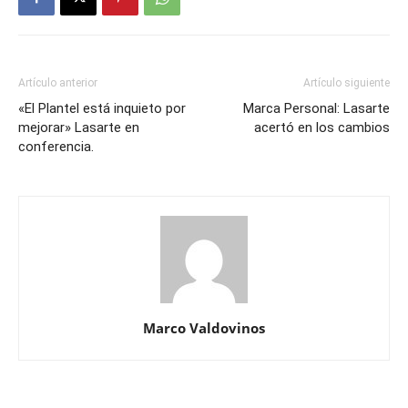
Artículo anterior
Artículo siguiente
«El Plantel está inquieto por
Marca Personal: Lasarte
mejorar» Lasarte en
acertó en los cambios
conferencia.
Marco Valdovinos