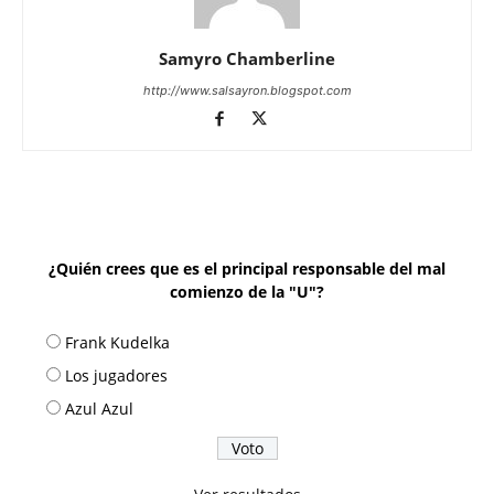
Samyro Chamberline
http://www.salsayron.blogspot.com
¿Quién crees que es el principal responsable del mal
comienzo de la "U"?
Frank Kudelka
Los jugadores
Azul Azul