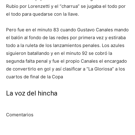
Rubio por Lorenzetti y el “charrua” se jugaba el todo por
el todo para quedarse con la llave.
Pero fue en el minuto 83 cuando Gustavo Canales mando
el balón al fondo de las redes por primera vez y estiraba
todo a la ruleta de los lanzamientos penales. Los azules
siguieron batallando y en el minuto 92 se cobró la
segunda falta penal y fue el propio Canales el encargado
de convertirlo en gol y así clasificar a “La Gloriosa” a los
cuartos de final de la Copa
La voz del hincha
Comentarios