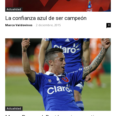
Actualidad
La confianza azul de ser campeón
Marco Valdovinos
-
2 diciembre, 2015
0
Actualidad