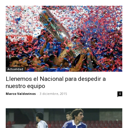
Actualidad
Llenemos el Nacional para despedir a
nuestro equipo
Marco Valdovinos
-
3 diciembre, 2015
0