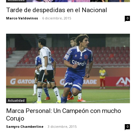
Tarde de despedidas en el Nacional
Marco Valdovinos
-
6 diciembre, 2015
0
Actualidad
Marca Personal: Un Campeón con mucho
Corujo
Samyro Chamberline
-
3 diciembre, 2015
0