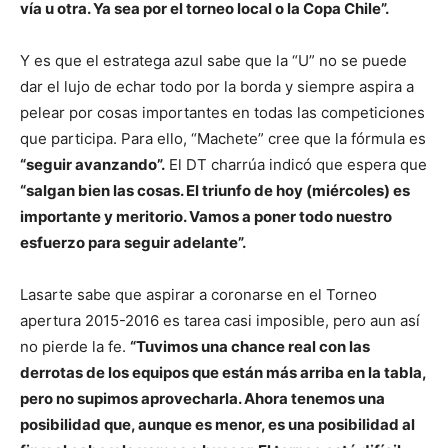
vía u otra. Ya sea por el torneo local o la Copa Chile”.
Y es que el estratega azul sabe que la “U” no se puede
dar el lujo de echar todo por la borda y siempre aspira a
pelear por cosas importantes en todas las competiciones
que participa. Para ello, “Machete” cree que la fórmula es
“seguir avanzando”.
El DT charrúa indicó que espera que
“salgan bien las cosas. El triunfo de hoy (miércoles) es
importante y meritorio. Vamos a poner todo nuestro
esfuerzo para seguir adelante”.
Lasarte sabe que aspirar a coronarse en el Torneo
apertura 2015-2016 es tarea casi imposible, pero aun así
no pierde la fe.
“Tuvimos una chance real con las
derrotas de los equipos que están más arriba en la tabla,
pero no supimos aprovecharla. Ahora tenemos una
posibilidad que, aunque es menor, es una posibilidad al