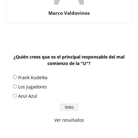
Marco Valdovinos
¿Quién crees que es el principal responsable del mal
comienzo de la "U"?
Frank Kudelka
Los jugadores
Azul Azul
Ver resultados