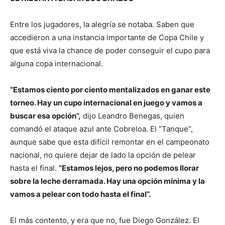
Entre los jugadores, la alegría se notaba. Saben que
accedieron a una instancia importante de Copa Chile y
que está viva la chance de poder conseguir el cupo para
alguna copa internacional.
“Estamos ciento por ciento mentalizados en ganar este
torneo. Hay un cupo internacional en juego y vamos a
buscar esa opción”,
dijo Leandro Benegas, quien
comandó el ataque azul ante Cobreloa. El “Tanque”,
aunque sabe que esta difícil remontar en el campeonato
nacional, no quiere dejar de lado la opción de pelear
hasta el final.
“Estamos lejos, pero no podemos llorar
sobre la leche derramada. Hay una opción mínima y la
vamos a pelear con todo hasta el final”.
El más contento, y era que no, fue Diego González. El