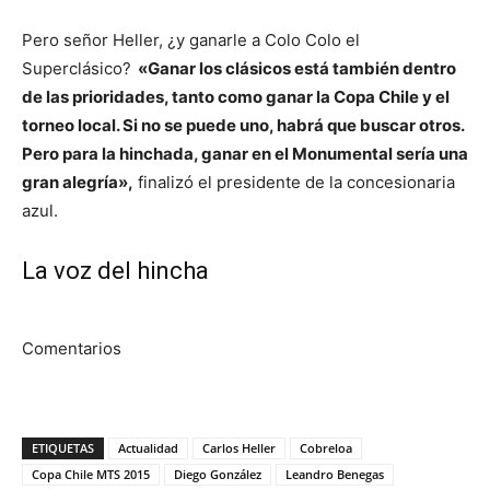
Pero señor Heller, ¿y ganarle a Colo Colo el
Superclásico?
«Ganar los clásicos está también dentro
de las prioridades, tanto como ganar la Copa Chile y el
torneo local. Si no se puede uno, habrá que buscar otros.
Pero para la hinchada, ganar en el Monumental sería una
gran alegría»,
finalizó el presidente de la concesionaria
azul.
La voz del hincha
Comentarios
ETIQUETAS
Actualidad
Carlos Heller
Cobreloa
Copa Chile MTS 2015
Diego González
Leandro Benegas